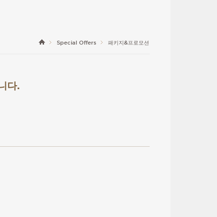
Special Offers
패키지&프로모션
니다.