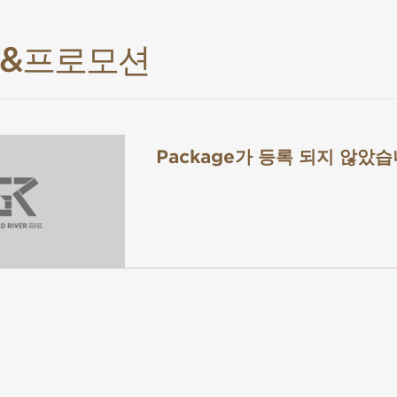
&프로모션
Package가 등록 되지 않았습