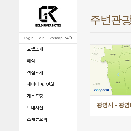
주변관
Login
Join
Sitemap
광명시 - 광명